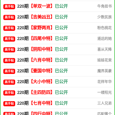
220期
【单双一波】
已公开
牛角挂书
高手贴
220期
【吉美凶丑】
已公开
少数民族
高手贴
220期
【家野两肖】
已公开
粉色桃花
高手贴
220期
【四尾中特】
已公开
遥远的她
高手贴
220期
【阴阳中特】
已公开
喜从天降
高手贴
220期
【六肖中特】
已公开
娃娃花束
高手贴
220期
【壹国中特】
已公开
魔界英豪
高手贴
220期
【大小中特】
已公开
花样年华
高手贴
220期
【主四防四】
已公开
一缕阳光
高手贴
220期
【七肖中特】
已公开
三人兄弟
高手贴
220期
【四行中特】
已公开
匹配零个
高手贴