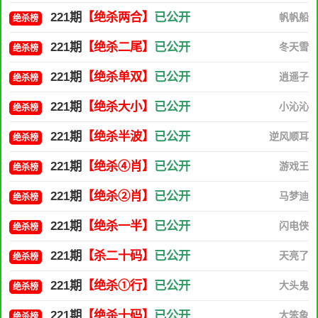
221期
【绝杀两合】
已公开
帆帆船
绝杀榜
221期
【绝杀二尾】
已公开
冬天雪
绝杀榜
221期
【绝杀单双】
已公开
逍遥子
绝杀榜
221期
【绝杀大小】
已公开
小沁沁
绝杀榜
221期
【绝杀半波】
已公开
逆风顺耳
绝杀榜
221期
【绝杀④肖】
已公开
游戏王
绝杀榜
221期
【绝杀②肖】
已公开
马梦迪
绝杀榜
221期
【绝杀一半】
已公开
闪电侠
绝杀榜
221期
【杀二十码】
已公开
天亮了
绝杀榜
221期
【绝杀①行】
已公开
大头鬼
绝杀榜
221期
【绝杀十码】
已公开
大笨象
绝杀榜