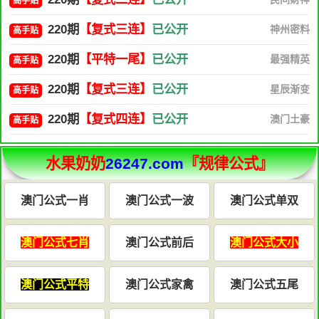
高手贴
220期
【复式三连】
已公开
神州密料
高手贴
220期
【平特一尾】
已公开
最强精英
高手贴
220期
【复式三连】
已公开
星辰渐变
高手贴
220期
【复式四连】
已公开
澳门土豪
高手贴
水果奶奶
26247.com
『规律公式』
澳门公式一肖
澳门公式一波
澳门公式单双
澳门公式七肖
澳门公式前后
澳门公式大小
澳门公式平特
澳门公式家禽
澳门公式五尾