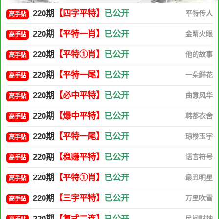
220期
【四字平特】
已公开
平特传人
高手贴
220期
【平特一肖】
已公开
金睛火眼
高手贴
220期
【平特①肖】
已公开
他的故事
高手贴
220期
【平特一尾】
已公开
一朵鲜花
高手贴
220期
【必中平特】
已公开
曲意风华
高手贴
220期
【爆中平特】
已公开
韩都衣舍
高手贴
220期
【平特一尾】
已公开
琼楼玉宇
高手贴
220期
【稳赚平特】
已公开
语言符号
高手贴
220期
【平特①肖】
已公开
最丑明星
高手贴
220期
【三字平特】
已公开
万里吹雪
高手贴
220期
【复式二连】
已公开
民间财神