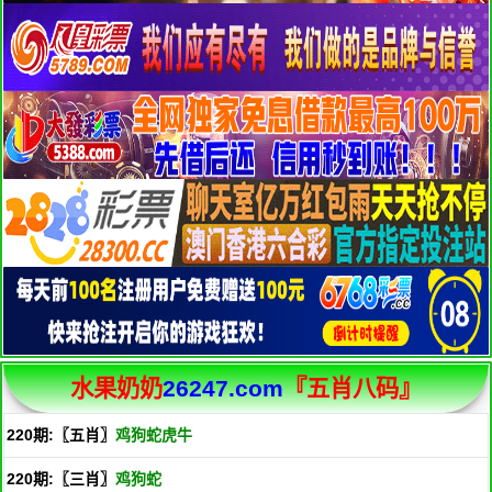
水果奶奶
26247.com
『五肖八码』
220期:〖五肖〗
鸡狗蛇虎牛
220期:〖三肖〗
鸡狗蛇