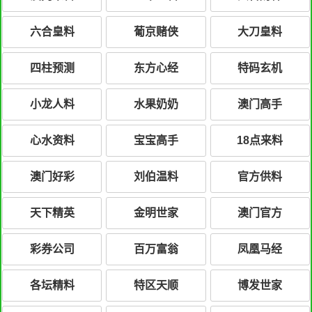
六合皇料
葡京赌侠
大刀皇料
四柱预测
东方心经
特码玄机
小龙人料
水果奶奶
澳门高手
心水资料
宝宝高手
18点来料
澳门好彩
刘伯温料
官方供料
天下精英
金明世家
澳门官方
彩券公司
百万富翁
凤凰马经
各坛精料
特区天顺
博发世家