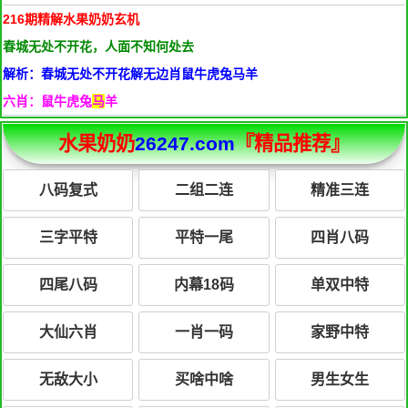
216期精解水果奶奶玄机
春城无处不开花，人面不知何处去
解析：春城无处不开花解无边肖鼠牛虎兔马羊
六肖：鼠牛虎兔
马
羊
水果奶奶
26247.com
『精品推荐』
八码复式
二组二连
精准三连
三字平特
平特一尾
四肖八码
四尾八码
内幕18码
单双中特
大仙六肖
一肖一码
家野中特
无敌大小
买啥中啥
男生女生