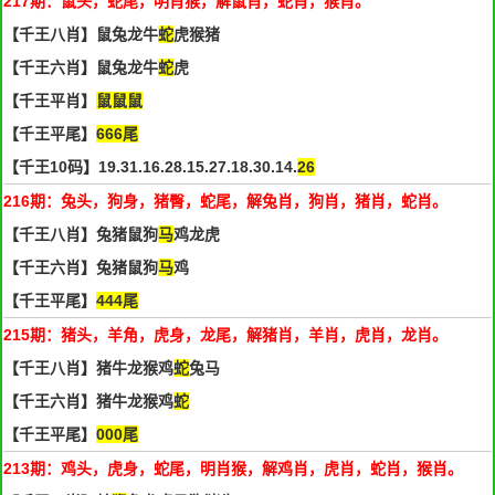
217期：鼠头，蛇尾，明肖猴，解鼠肖，蛇肖，猴肖。
【千王八肖】鼠兔龙牛
蛇
虎猴猪
【千王六肖】鼠兔龙牛
蛇
虎
【千王平肖】
鼠鼠鼠
【千王平尾】
666尾
【千王10码】19.31.16.28.15.27.18.30.14.
26
216期：兔头，狗身，猪臀，蛇尾，解兔肖，狗肖，猪肖，蛇肖。
【千王八肖】兔猪鼠狗
马
鸡龙虎
【千王六肖】兔猪鼠狗
马
鸡
【千王平尾】
444尾
215期：猪头，羊角，虎身，龙尾，解猪肖，羊肖，虎肖，龙肖。
【千王八肖】猪牛龙猴鸡
蛇
兔马
【千王六肖】猪牛龙猴鸡
蛇
【千王平尾】
000尾
213期：鸡头，虎身，蛇尾，明肖猴，解鸡肖，虎肖，蛇肖，猴肖。