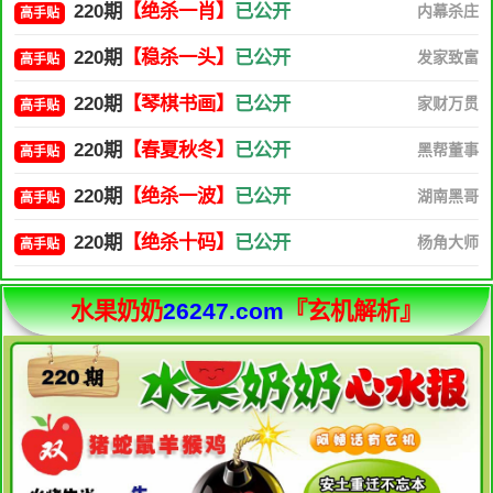
220期
【绝杀一肖】
已公开
内幕杀庄
高手贴
220期
【稳杀一头】
已公开
发家致富
高手贴
220期
【琴棋书画】
已公开
家财万贯
高手贴
220期
【春夏秋冬】
已公开
黑帮董事
高手贴
220期
【绝杀一波】
已公开
湖南黑哥
高手贴
220期
【绝杀十码】
已公开
杨角大师
高手贴
水果奶奶
26247.com
『玄机解析』