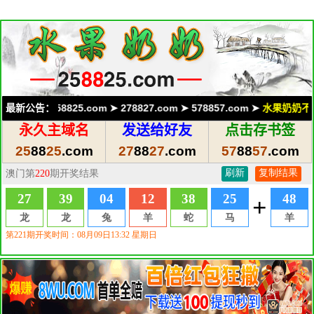
 ➤ 258825.com ➤ 278827.com ➤ 578857.com ➤
最新公告：
水果奶奶不会走失本
永久主域名
发送给好友
点击存书签
25
88
25
.com
27
88
27
.com
57
88
57
.com