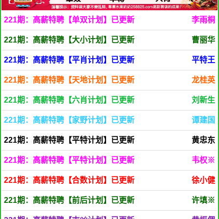
221期：高薪特聘【单双计划】已更新
李雨桐
221期：高薪特聘【大小计划】已更新
曹丽华
221期：高薪特聘【平肖计划】已更新
平特王
221期：高薪特聘【天地计划】已更新
龙桂英
221期：高薪特聘【六肖计划】已更新
刘新生
221期：高薪特聘【家野计划】已更新
谭建国
221期：高薪特聘【平特计划】已更新
黄忠东
221期：高薪特聘【平特计划】已更新
韦权※
221期：高薪特聘【合数计划】已更新
徐小健
221期：高薪特聘【前后计划】已更新
许填※