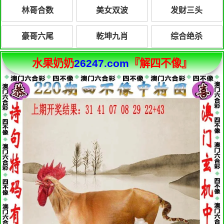
林哥合数
美女双波
发财三头
豪哥六尾
乾坤九肖
综合绝杀
水果奶奶
26247.com
『解四不像』