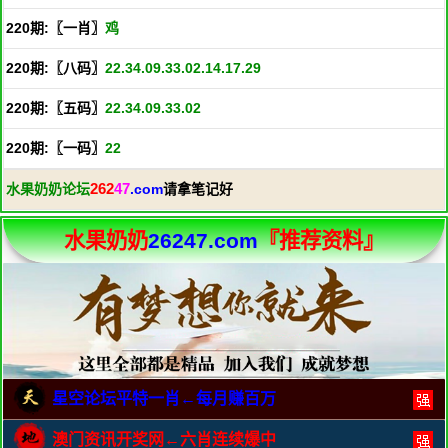
220期:〖一肖〗
鸡
220期:〖八码〗
22.34.09.33.02.14.17.29
220期:〖五码〗
22.34.09.33.02
220期:〖一码〗
22
水果奶奶论坛
262
47
.com
请拿笔记好
水果奶奶
26247.com
『推荐资料』
星空论坛平特一肖←每月赚百万
澳门资讯开奖网←六肖连续爆中