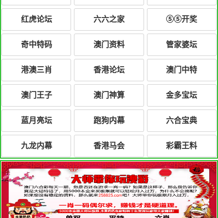
红虎论坛
六六之家
⑤⑤开奖
奇中特码
澳门资料
管家婆坛
港澳三肖
香港论坛
澳门中特
澳门王子
澳门神算
金多宝坛
蓝月亮坛
跑狗内幕
六合宝典
九龙内幕
香港马会
彩霸王料