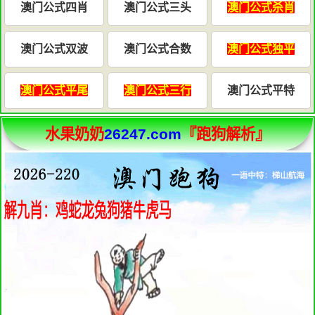
澳门公式四肖
澳门公式三头
澳门公式杀肖
澳门公式双波
澳门公式合数
澳门公式独平
澳门公式平尾
澳门公式三行
澳门公式平特
水果奶奶
26247.com
『跑狗解析』